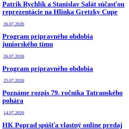
Patrik Rychlík a Stanislav Salát súčasťou
reprezentácie na Hlinka Gretzky Cupe
26.07.2026
Program prípravného obdobia
juniorského tímu
26.07.2026
Program prípravného obdobia
25.07.2026
Poznáme rozpis 79. ročníka Tatranského
pohára
14.07.2026
HK Poprad spúšťa vlastný online predaj