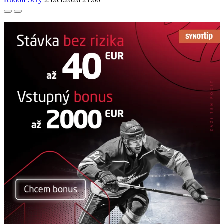
Facebook
Twitter