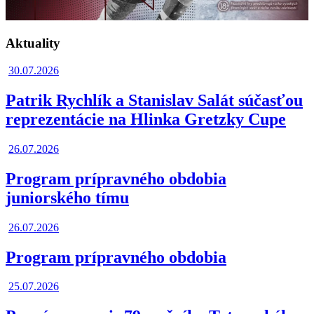
Aktuality
30.07.2026
Patrik Rychlík a Stanislav Salát súčasťou
reprezentácie na Hlinka Gretzky Cupe
26.07.2026
Program prípravného obdobia
juniorského tímu
26.07.2026
Program prípravného obdobia
25.07.2026