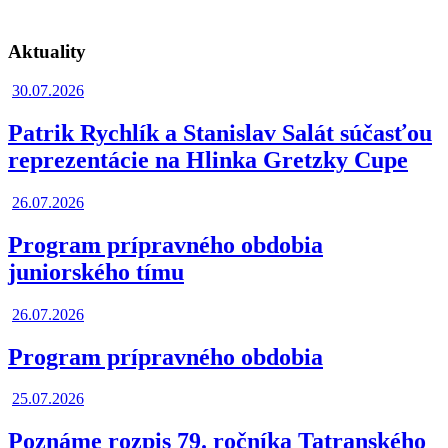
Aktuality
30.07.2026
Patrik Rychlík a Stanislav Salát súčasťou
reprezentácie na Hlinka Gretzky Cupe
26.07.2026
Program prípravného obdobia
juniorského tímu
26.07.2026
Program prípravného obdobia
25.07.2026
Poznáme rozpis 79. ročníka Tatranského