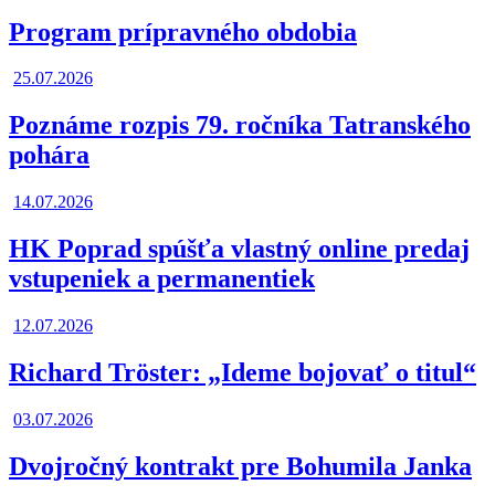
Program prípravného obdobia
25.07.2026
Poznáme rozpis 79. ročníka Tatranského
pohára
14.07.2026
HK Poprad spúšťa vlastný online predaj
vstupeniek a permanentiek
12.07.2026
Richard Tröster: „Ideme bojovať o titul“
03.07.2026
Dvojročný kontrakt pre Bohumila Janka