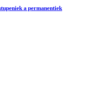
stupeniek a permanentiek