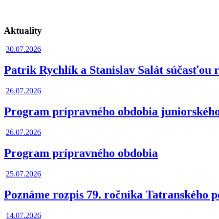
Aktuality
30.07.2026
Patrik Rychlík a Stanislav Salát súčasťou
26.07.2026
Program prípravného obdobia juniorskéh
26.07.2026
Program prípravného obdobia
25.07.2026
Poznáme rozpis 79. ročníka Tatranského 
14.07.2026