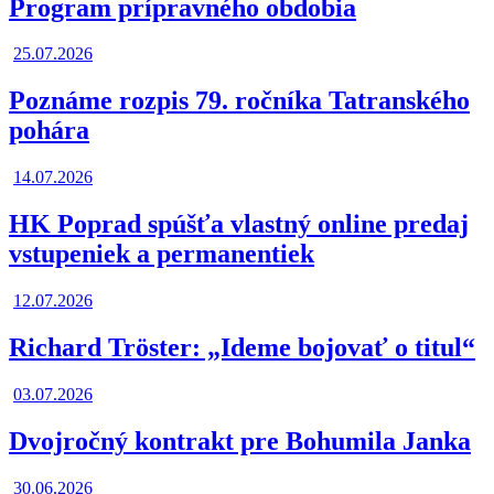
Program prípravného obdobia
25.07.2026
Poznáme rozpis 79. ročníka Tatranského
pohára
14.07.2026
HK Poprad spúšťa vlastný online predaj
vstupeniek a permanentiek
12.07.2026
Richard Tröster: „Ideme bojovať o titul“
03.07.2026
Dvojročný kontrakt pre Bohumila Janka
30.06.2026