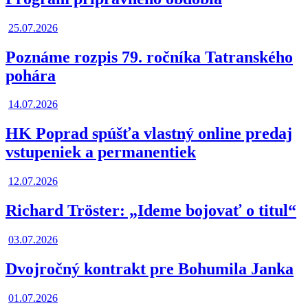
25.07.2026
Poznáme rozpis 79. ročníka Tatranského
pohára
14.07.2026
HK Poprad spúšťa vlastný online predaj
vstupeniek a permanentiek
12.07.2026
Richard Tröster: „Ideme bojovať o titul“
03.07.2026
Dvojročný kontrakt pre Bohumila Janka
01.07.2026