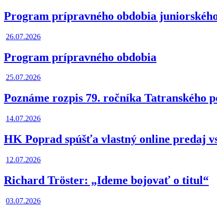
Program prípravného obdobia juniorskéh
26.07.2026
Program prípravného obdobia
25.07.2026
Poznáme rozpis 79. ročníka Tatranského 
14.07.2026
HK Poprad spúšťa vlastný online predaj v
12.07.2026
Richard Tröster: „Ideme bojovať o titul“
03.07.2026