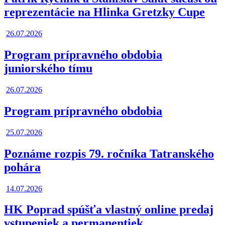
reprezentácie na Hlinka Gretzky Cupe
26.07.2026
Program prípravného obdobia
juniorského tímu
26.07.2026
Program prípravného obdobia
25.07.2026
Poznáme rozpis 79. ročníka Tatranského
pohára
14.07.2026
HK Poprad spúšťa vlastný online predaj
vstupeniek a permanentiek