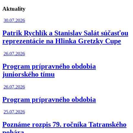
Aktuality
30.07.2026
Patrik Rychlík a Stanislav Salát súčasťou
reprezentácie na Hlinka Gretzky Cupe
26.07.2026
Program prípravného obdobia
juniorského tímu
26.07.2026
Program prípravného obdobia
25.07.2026
Poznáme rozpis 79. ročníka Tatranského
pohára